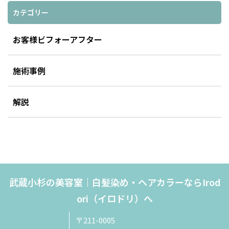
カテゴリー
お客様ビフォーアフター
施術事例
解説
武蔵小杉の美容室｜白髪染め・ヘアカラーならIrod
ori（イロドリ）へ
〒211-0005