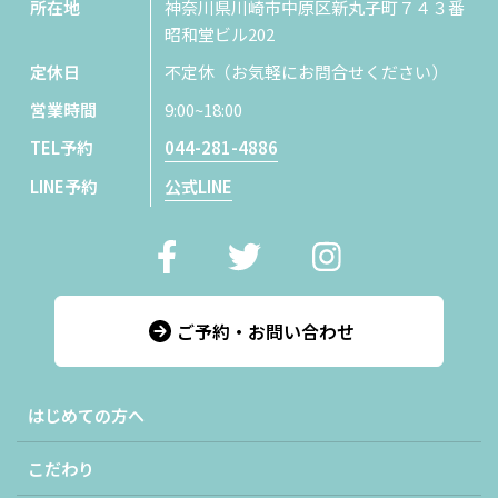
所在地
神奈川県川崎市中原区新丸子町７４３番
昭和堂ビル202
定休日
不定休（お気軽にお問合せください）
営業時間
9:00~18:00
TEL予約
044-281-4886
LINE予約
公式LINE
ご予約・お問い合わせ
はじめての方へ
こだわり