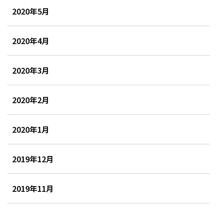
2020年5月
2020年4月
2020年3月
2020年2月
2020年1月
2019年12月
2019年11月