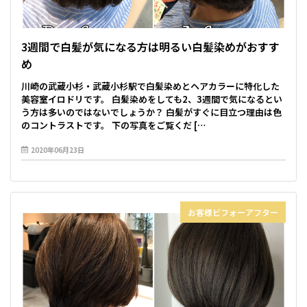
3週間で白髪が気になる方は明るい白髪染めがおすす
め
川崎の武蔵小杉・武蔵小杉駅で白髪染めとヘアカラーに特化した
美容室イロドリです。 白髪染めをしても2、3週間で気になるとい
う方は多いのではないでしょうか？ 白髪がすぐに目立つ理由は色
のコントラストです。 下の写真をご覧くだ […
2020年06月23日
お客様ビフォーアフター