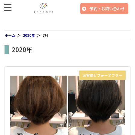
予約・お問い合わせ
ホーム
2020年
7月
2020年
お客様ビフォーアフター