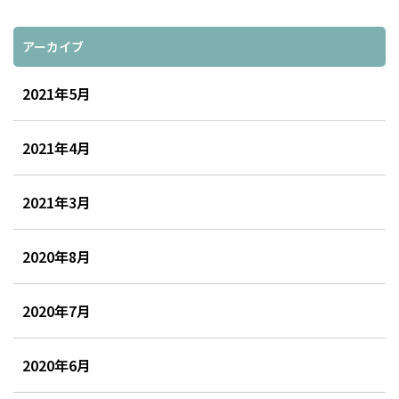
アーカイブ
2021年5月
2021年4月
2021年3月
2020年8月
2020年7月
2020年6月