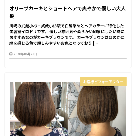
オリーブカーキとショートヘアで爽やかで優しい大人
髪
川崎の武蔵小杉・武蔵小杉駅で白髪染めとヘアカラーに特化した
美容室イロドリです。 優しい雰囲気や柔らかい印象にしたい時に
おすすめなのがカーキブラウンです。 カーキブラウンはほのかに
緑を感じる色で親しみやすいお色となっており […
2020年06月28日
お客様ビフォーアフター