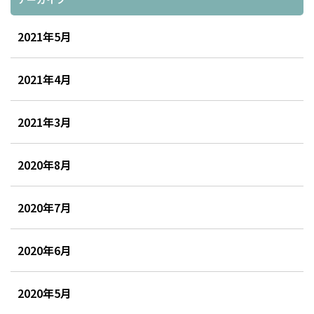
2021年5月
2021年4月
2021年3月
2020年8月
2020年7月
2020年6月
2020年5月