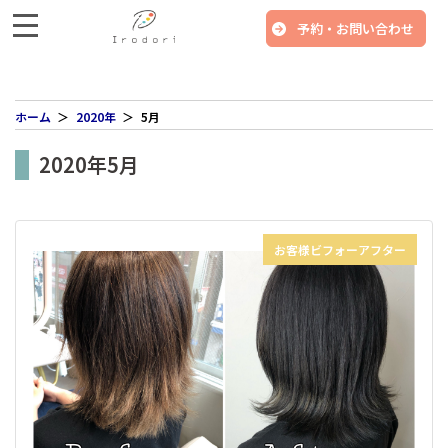
予約・お問い合わせ
ホーム
2020年
5月
2020年5月
お客様ビフォーアフター