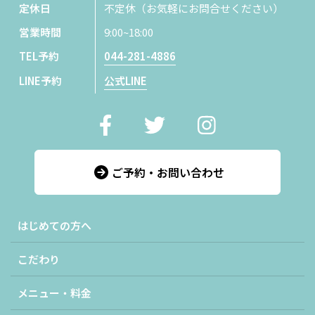
定休日
不定休（お気軽にお問合せください）
営業時間
9:00~18:00
TEL予約
044-281-4886
LINE予約
公式LINE
ご予約・お問い合わせ
はじめての方へ
こだわり
メニュー・料金