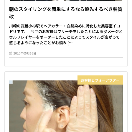
朝のスタイリングを簡単にするなら優先するべき髪質
改
川崎の武蔵小杉駅でヘアカラー・白髪染めに特化した美容室イロ
ドリです。 今回のお客様はブリーチをしたことによるダメージと
ウルフレイヤーをオーダーしたことによってスタイルが広がって
感じるようになったことがお悩み […
2020年05月16日
お客様ビフォーアフター