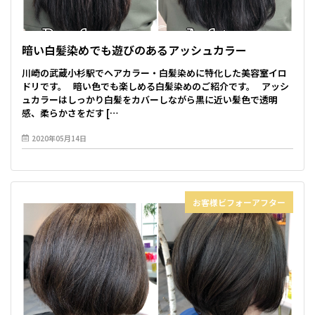
暗い白髪染めでも遊びのあるアッシュカラー
川崎の武蔵小杉駅でヘアカラー・白髪染めに特化した美容室イロ
ドリです。 暗い色でも楽しめる白髪染めのご紹介です。 アッシ
ュカラーはしっかり白髪をカバーしながら黒に近い髪色で透明
感、柔らかさをだす […
2020年05月14日
お客様ビフォーアフター