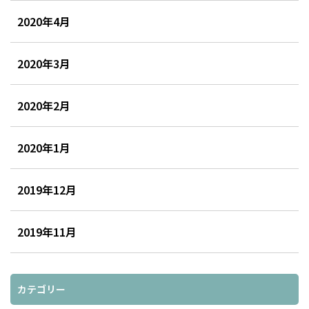
2020年4月
2020年3月
2020年2月
2020年1月
2019年12月
2019年11月
カテゴリー