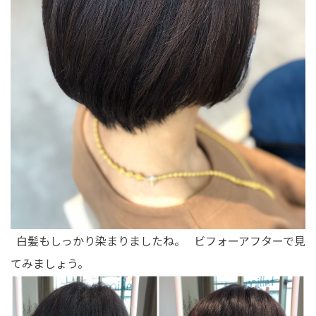
白髪もしっかり染まりましたね。 ビフォーアフターで見
てみましょう。