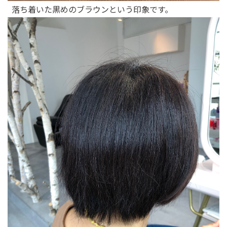
落ち着いた黒めのブラウンという印象です。