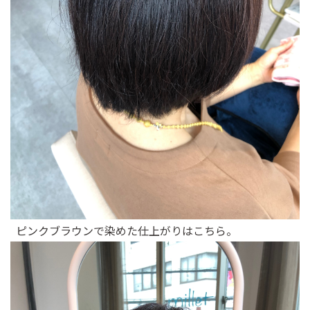
ピンクブラウンで染めた仕上がりはこちら。