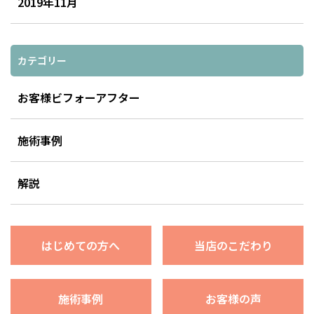
2019年11月
カテゴリー
お客様ビフォーアフター
施術事例
解説
はじめての方へ
当店のこだわり
施術事例
お客様の声