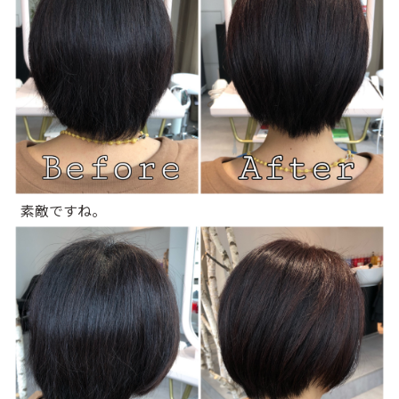
素敵ですね。