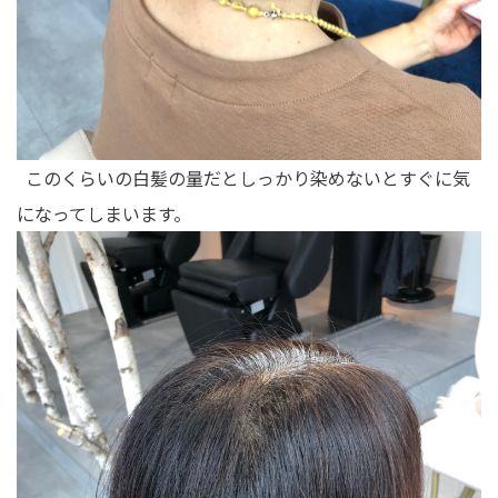
このくらいの白髪の量だとしっかり染めないとすぐに気
になってしまいます。