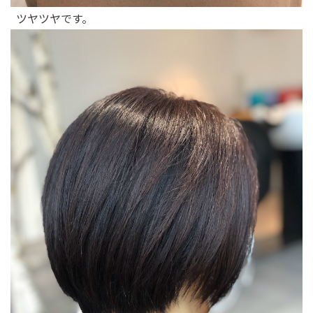
ツヤツヤです。