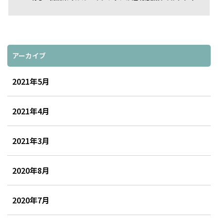
アーカイブ
2021年5月
2021年4月
2021年3月
2020年8月
2020年7月