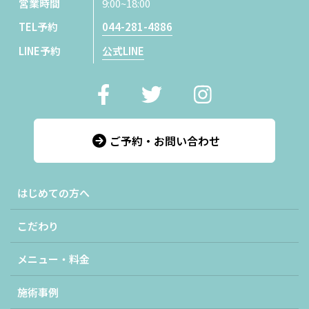
営業時間
9:00~18:00
TEL予約
044-281-4886
LINE予約
公式LINE
ご予約・お問い合わせ
はじめての方へ
こだわり
メニュー・料金
施術事例