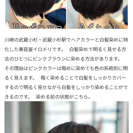
川崎の武蔵小杉・武蔵小杉駅でヘアカラーと白髪染めに特
化した美容室イロドリです。 白髪染めで明るく見せる方
法のひとつにピンクブラウンに染める方法があります。
その理由はピンクカラーは暗めに染めても色の系統的に明
るく見えます。 暗く染めることで白髪をしっかりカバー
するので明るく見せながら白髪をしっかり染めることがで
きるのです。 染める前の状態がこちら。