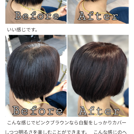
いい感じです。
こんな感じでピンクブラウンなら白髪をしっかりカバー
しつつ明るさを楽しむことができます。 こんな感じのヘ