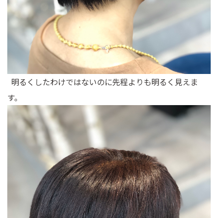
明るくしたわけではないのに先程よりも明るく見えま
す。