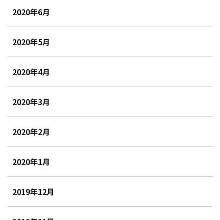
2020年6月
2020年5月
2020年4月
2020年3月
2020年2月
2020年1月
2019年12月