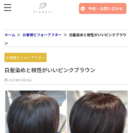
予約・お問い合わせ
ホーム
お客様ビフォーアフター
白髪染めと相性がいいピンクブラウ
ン
お客様ビフォーアフター
白髪染めと相性がいいピンクブラウン
2020年05月10日