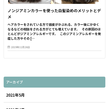
ノンジアミンカラーを使った白髪染めのメリットとデ
メ
ヘアカラーをされている方で頭皮がかぶれる、カラー後にかゆく
なるなどの相談をされる方がとても増えています。 その原因のほ
とんどがジアミンアレルギーです。 このジアミンアレルギーを発
症した方やその […
2019年11月26日
アーカイブ
2021年5月