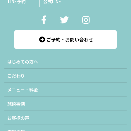
LINE予約
公式LINE
ご予約・お問い合わせ
はじめての方へ
こだわり
メニュー・料金
施術事例
お客様の声