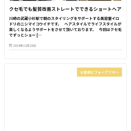
クセ毛でも髪質改善ストレートでできるショートヘア
川崎の武蔵小杉駅で朝のスタイリングをサポートする美容室イロ
ドリのニシマイコウイチです。 ヘアスタイルでライフスタイルが
楽しくなるようサポートをさせて頂いております。 今回はクセ毛
でずっとショー […
2019年12月18日
お客様ビフォーアフター