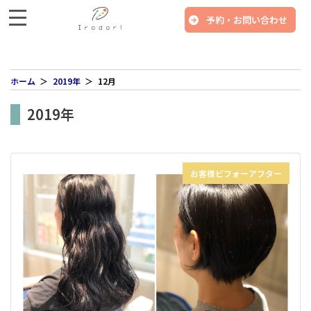
予約・お問い合わせ
ホーム
2019年
12月
2019年
お客様ビフォーアフター