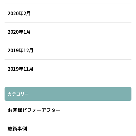
2020年2月
2020年1月
2019年12月
2019年11月
カテゴリー
お客様ビフォーアフター
施術事例