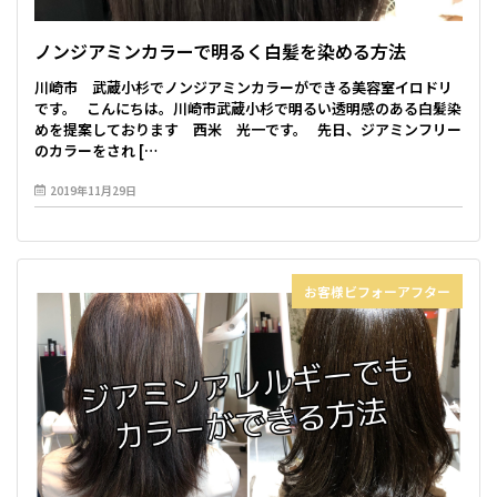
ノンジアミンカラーで明るく白髪を染める方法
川崎市 武蔵小杉でノンジアミンカラーができる美容室イロドリ
です。 こんにちは。川崎市武蔵小杉で明るい透明感のある白髪染
めを提案しております 西米 光一です。 先日、ジアミンフリー
のカラーをされ […
2019年11月29日
お客様ビフォーアフター