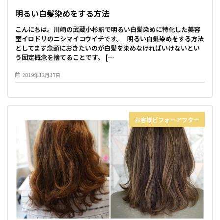
明るい白髪染めをする方法
こんにちは。川崎の武蔵小杉駅で明るい白髪染めに特化した美容
室イロドリのニシマイコウイチです。 明るい白髪染めをする方法
としてまず念頭におきたいのが白髪を染めなければいけないとい
う固定概念を捨てることです。 […
2019年12月17日
お客様ビフォーアフター