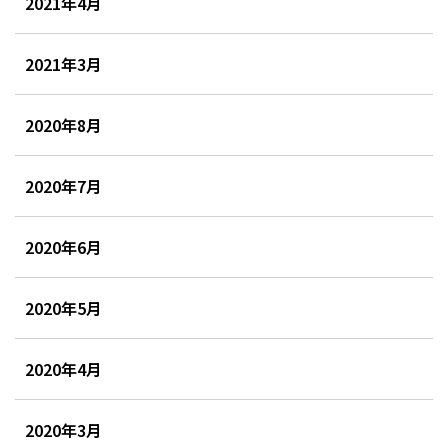
2021年4月
2021年3月
2020年8月
2020年7月
2020年6月
2020年5月
2020年4月
2020年3月