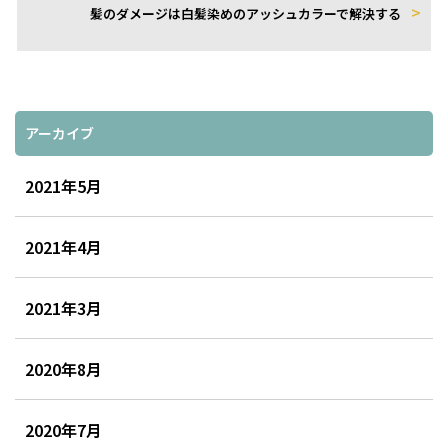
髪のダメージは白髪染めのアッシュカラーで解決する
アーカイブ
2021年5月
2021年4月
2021年3月
2020年8月
2020年7月