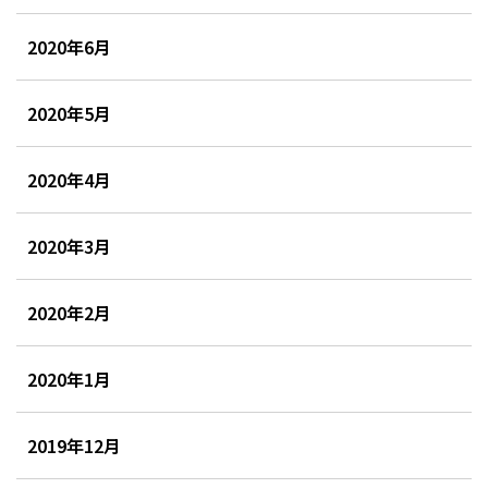
2020年6月
2020年5月
2020年4月
2020年3月
2020年2月
2020年1月
2019年12月