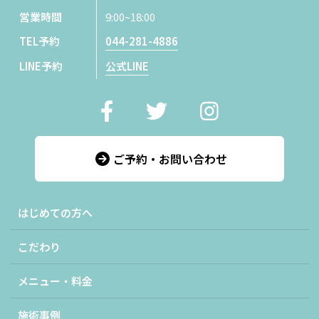
営業時間
9:00~18:00
TEL予約
044-281-4886
LINE予約
公式LINE
ご予約・お問い合わせ
はじめての方へ
こだわり
メニュー・料金
施術事例