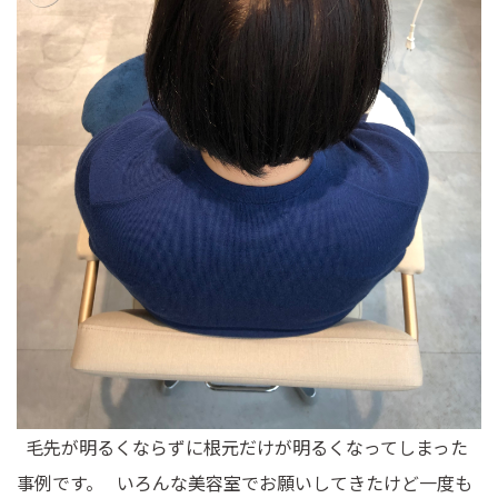
毛先が明るくならずに根元だけが明るくなってしまった
事例です。 いろんな美容室でお願いしてきたけど一度も