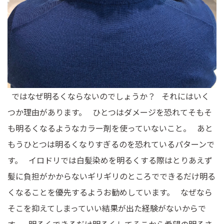
ではなぜ明るくならないのでしょうか？ それにはいく
つか理由があります。 ひとつはダメージを恐れてそもそ
も明るくなるようなカラー剤を使っていないこと。 あと
もうひとつは明るくなりすぎるのを恐れているパターンで
す。 イロドリでは白髪染めを明るくする際はとりあえず
髪に負担がかからないギリギリのところでできるだけ明る
くなることを優先するようお勧めしています。 なぜなら
そこを抑えてしまっていい結果が出た経験がないからで
す。 明るくできるだけ明るくしてそこから希望の明るさ