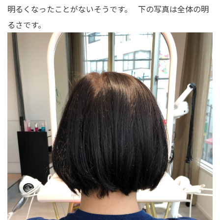
明るくなったことがないそうです。 下の写真は全体の明
るさです。