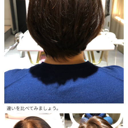
違いを比べてみましょう。