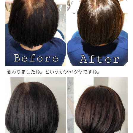
変わりましたね。というかツヤツヤですね。