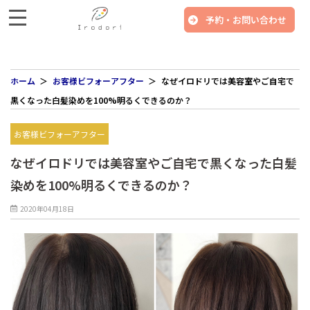
予約・お問い合わせ
ホーム
お客様ビフォーアフター
なぜイロドリでは美容室やご自宅で
黒くなった白髪染めを100%明るくできるのか？
お客様ビフォーアフター
なぜイロドリでは美容室やご自宅で黒くなった白髪
染めを100%明るくできるのか？
2020年04月18日