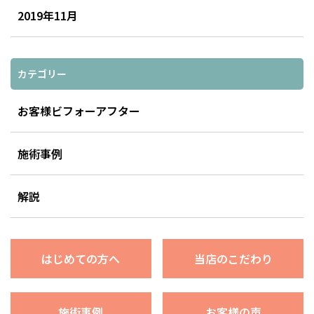
2019年11月
カテゴリー
お客様ビフォーアフター
施術事例
解説
はじめての方へ
当店のこだわり
施術事例
お客様の声