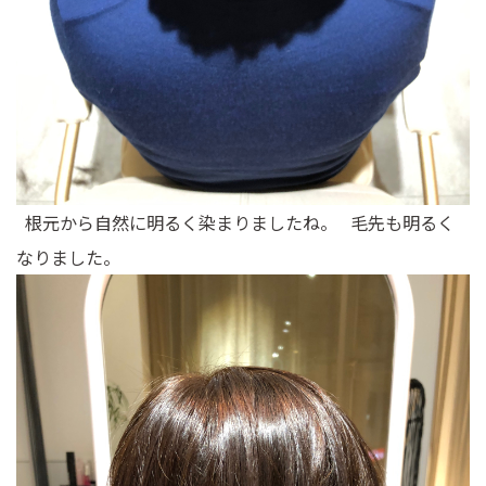
根元から自然に明るく染まりましたね。 毛先も明るく
なりました。