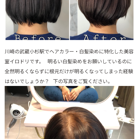
川崎の武蔵小杉駅でヘアカラー・白髪染めに特化した美容
室イロドリです。 明るい白髪染めをお願いしているのに
全然明るくならずに根元だけが明るくなってしまった経験
はないでしょうか？ 下の写真をご覧ください。