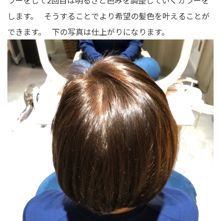
します。 そうすることでより希望の髪色を叶えることが
できます。 下の写真は仕上がりになります。