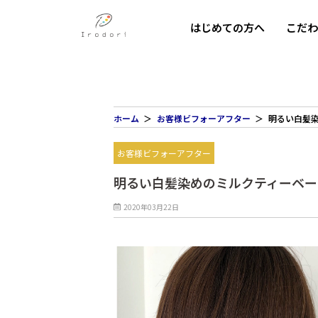
はじめての方へ
こだ
ホーム
お客様ビフォーアフター
明るい白髪
お客様ビフォーアフター
明るい白髪染めのミルクティーベー
2020年03月22日