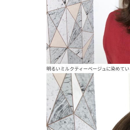
明るいミルクティーベージュに染めてい