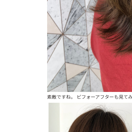
素敵ですね。 ビフォーアフターも見て