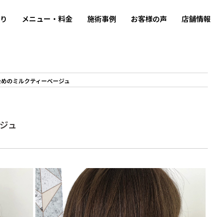
わり
メニュー・料金
施術事例
お客様の声
店舗情報
染めのミルクティーベージュ
ジュ