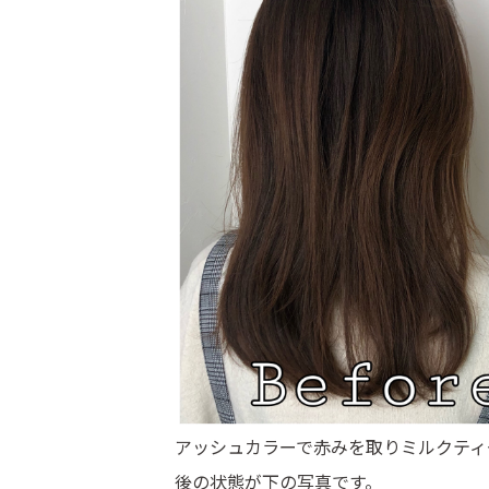
アッシュカラーで赤みを取りミルクティ
後の状態が下の写真です。