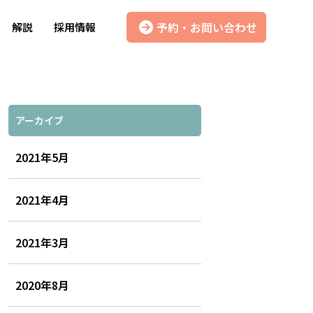
予約・お問い合わせ
解説
採用情報
アーカイブ
2021年5月
2021年4月
2021年3月
2020年8月