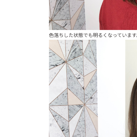
色落ちした状態でも明るくなっています