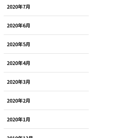
2020年7月
2020年6月
2020年5月
2020年4月
2020年3月
2020年2月
2020年1月