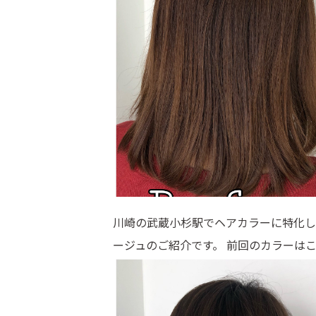
川崎の武蔵小杉駅でヘアカラーに特化し
ージュのご紹介です。 前回のカラーは