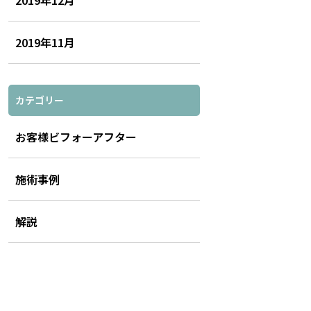
2019年12月
2019年11月
カテゴリー
お客様ビフォーアフター
施術事例
解説