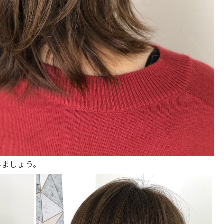
みましょう。