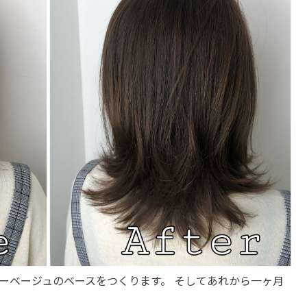
ーベージュのベースをつくります。 そしてあれから一ヶ月