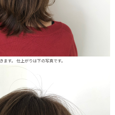
きます。 仕上がりは下の写真です。